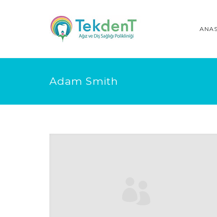
ANA
Adam Smith