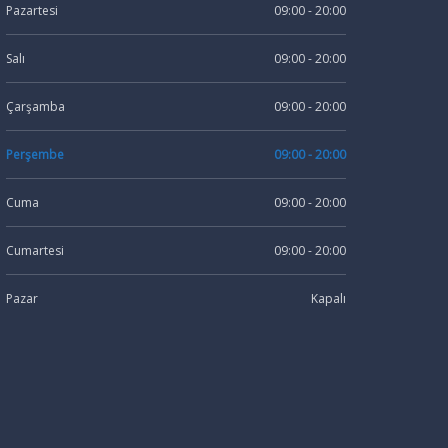
Pazartesi
09:00 - 20:00
Salı
09:00 - 20:00
Çarşamba
09:00 - 20:00
Perşembe
09:00 - 20:00
Cuma
09:00 - 20:00
Cumartesi
09:00 - 20:00
Pazar
Kapalı